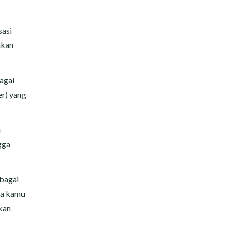
sasi
akan
bagai
er) yang
i
gga
bagai
sa kamu
kan