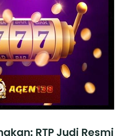
gkan: RTP Judi Resmi