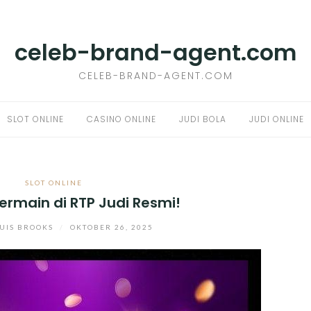
celeb-brand-agent.com
CELEB-BRAND-AGENT.COM
SLOT ONLINE
CASINO ONLINE
JUDI BOLA
JUDI ONLINE
SLOT ONLINE
ermain di RTP Judi Resmi!
UIS BROOKS
/
OKTOBER 26, 2025