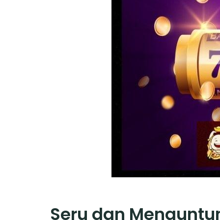
Seru dan Menguntun