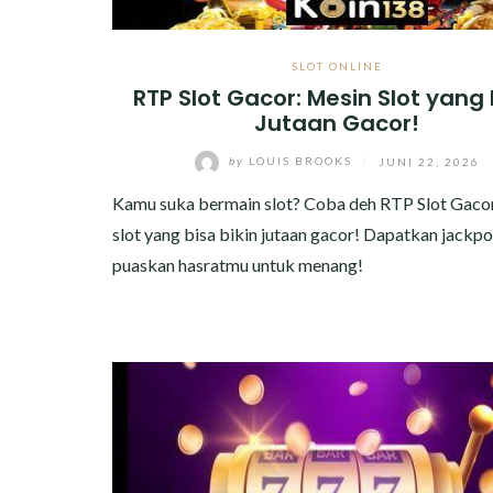
SLOT ONLINE
RTP Slot Gacor: Mesin Slot yang 
Jutaan Gacor!
by
LOUIS BROOKS
/
JUNI 22, 2026
Kamu suka bermain slot? Coba deh RTP Slot Gacor
slot yang bisa bikin jutaan gacor! Dapatkan jackpo
puaskan hasratmu untuk menang!