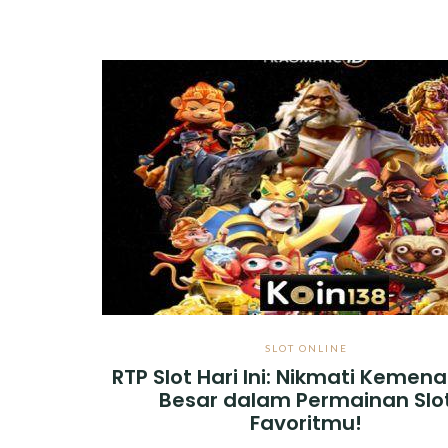
SLOT ONLINE
RTP Slot Hari Ini: Nikmati Keme
Besar dalam Permainan Slo
Favoritmu!