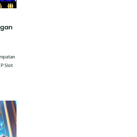
ngan
empatan
P Slot