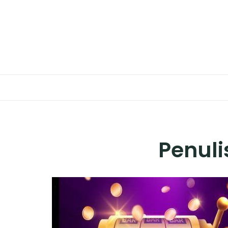
Skip
to
SLOT ONLINE
content
CASINO ONLINE
JUDI BOLA
JUDI ONLINE
Penuli