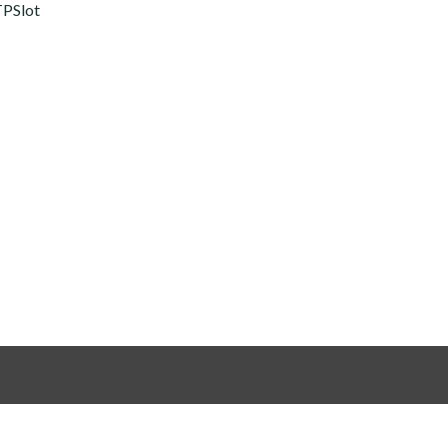
PSlot