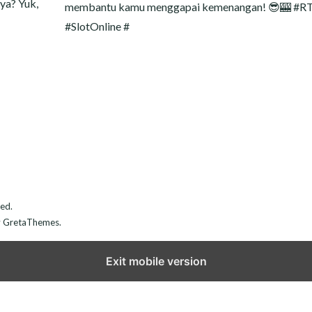
ya? Yuk,
membantu kamu menggapai kemenangan! 😎🎰 #RT
#SlotOnline #
ved.
 GretaThemes.
Exit mobile version