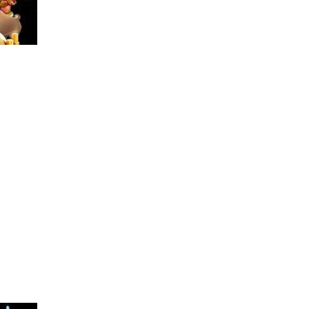
situs slot online indonesia
angan
daftar Judi Slot Online Terlengkap
Situs Slot Gacor
lot hari
, coba
Info Slot Gacor
Slot Online