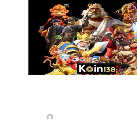
SLOT ONLINE
itmu
RTP Slot Gacor: Mesin Slot yang B
nggi!
Jutaan Gacor!
by
LOUIS BROOKS
/
JUNI 22, 2026
seruan
Kamu suka bermain slot? Coba deh RTP Slot Gacor,
menangan
slot yang bisa bikin jutaan gacor! Dapatkan jackpot
PPG
puaskan hasratmu untuk menang!