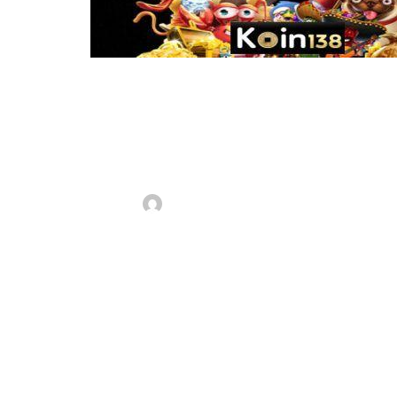
SLOT ONLINE
RTP Slot PG: Permainan Seru D
Peluang Kemenangan Tinggi
by
LOUIS BROOKS
/
JUNI 28, 2026
Sudahkah kamu mencoba RTP Slot PG? Permainan
yang menawarkan peluang kemenangan tinggi! La
rasakan sensasinya sekarang juga! 😉