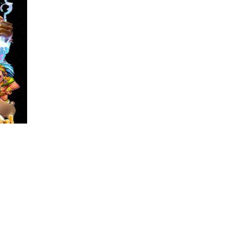
W77 Slot
RTP Slot Hari Ini
ikin
 mesin
 dan