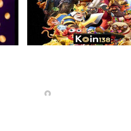
SLOT ONLINE
RTP Slot PG: Permainan Seru De
uang
Peluang Kemenangan Tinggi
by
LOUIS BROOKS
/
JUNI 28, 2026
Sudahkah kamu mencoba RTP Slot PG? Permainan s
ngan
yang menawarkan peluang kemenangan tinggi! Lan
simak
rasakan sensasinya sekarang juga! 😉