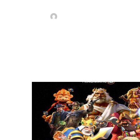
by
LOUIS BROOKS
/
JUNI 26, 2026
Sudah siap untuk meraih kemenangan besar di RTP 
ini? Nikmati permainan slot favoritmu dan dapatk
kesempatan untuk memenangkan hadiah besar! Yu
sekar