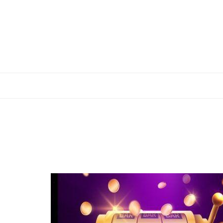
Skip
to
SLOT ONLINE
content
CASINO ONLINE
JUDI BOLA
JUDI ONLINE
Penuli