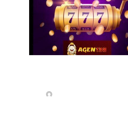
SLOT ONLINE
Hari Ini Menangkan Besar denga
Slot!
by
LOUIS BROOKS
/
JUNI 22, 2026
Hari ini adalah hari keberuntunganmu! Mainkan RT
dan menangkan besar dengan pembayaran hingga
Jadi, tunggu apalagi? Ayo main sekarang! 💰🎰 #