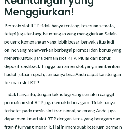
Keuntungan yang
Menggiurkan!
Bermain slot RTP tidak hanya tentang keseruan semata,
tetapi juga tentang keuntungan yang menggiurkan. Selain
peluang kemenangan yang lebih besar, banyak situs judi
online yang menawarkan berbagai promosi dan bonus yang
menarik untuk para pemain slot RTP. Mulai dari bonus
deposit, cashback, hingga turnamen slot yang memberikan
hadiah jutaan rupiah, semuanya bisa Anda dapatkan dengan
bermain slot RTP.
Tidak hanya itu, dengan teknologi yang semakin canggih,
permainan slot RTP juga semakin beragam. Tidak hanya
terbatas pada mesin slot tradisional, sekarang Anda juga
dapat menikmati slot RTP dengan tema yang beragam dan
fitur-fitur yang menarik. Hal ini membuat keseruan bermain