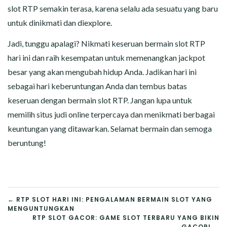
slot RTP semakin terasa, karena selalu ada sesuatu yang baru
untuk dinikmati dan diexplore.
Jadi, tunggu apalagi? Nikmati keseruan bermain slot RTP
hari ini dan raih kesempatan untuk memenangkan jackpot
besar yang akan mengubah hidup Anda. Jadikan hari ini
sebagai hari keberuntungan Anda dan tembus batas
keseruan dengan bermain slot RTP. Jangan lupa untuk
memilih situs judi online terpercaya dan menikmati berbagai
keuntungan yang ditawarkan. Selamat bermain dan semoga
beruntung!
NAVIGASI
← RTP SLOT HARI INI: PENGALAMAN BERMAIN SLOT YANG
MENGUNTUNGKAN
POS
RTP SLOT GACOR: GAME SLOT TERBARU YANG BIKIN
GACOR! →