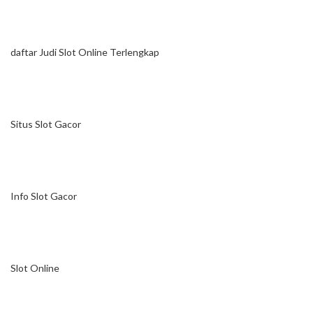
daftar Judi Slot Online Terlengkap
Situs Slot Gacor
Info Slot Gacor
Slot Online