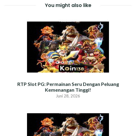
You might also like
RTP Slot PG: Permainan Seru Dengan Peluang
Kemenangan Tinggi!
Juni 28, 2026