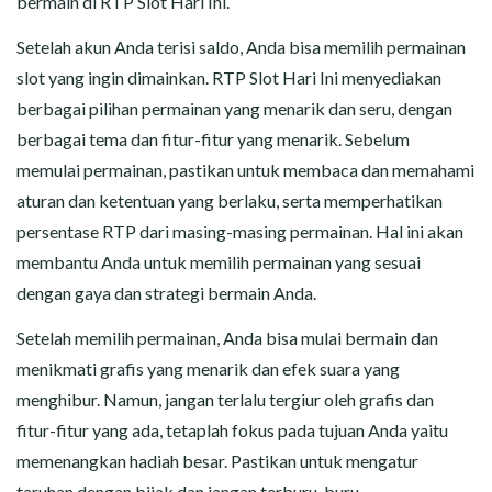
bermain di RTP Slot Hari Ini.
Setelah akun Anda terisi saldo, Anda bisa memilih permainan
slot yang ingin dimainkan. RTP Slot Hari Ini menyediakan
berbagai pilihan permainan yang menarik dan seru, dengan
berbagai tema dan fitur-fitur yang menarik. Sebelum
memulai permainan, pastikan untuk membaca dan memahami
aturan dan ketentuan yang berlaku, serta memperhatikan
persentase RTP dari masing-masing permainan. Hal ini akan
membantu Anda untuk memilih permainan yang sesuai
dengan gaya dan strategi bermain Anda.
Setelah memilih permainan, Anda bisa mulai bermain dan
menikmati grafis yang menarik dan efek suara yang
menghibur. Namun, jangan terlalu tergiur oleh grafis dan
fitur-fitur yang ada, tetaplah fokus pada tujuan Anda yaitu
memenangkan hadiah besar. Pastikan untuk mengatur
taruhan dengan bijak dan jangan terburu-buru