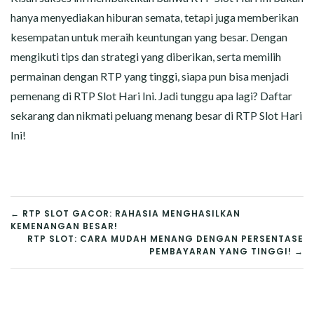
hanya menyediakan hiburan semata, tetapi juga memberikan
kesempatan untuk meraih keuntungan yang besar. Dengan
mengikuti tips dan strategi yang diberikan, serta memilih
permainan dengan RTP yang tinggi, siapa pun bisa menjadi
pemenang di RTP Slot Hari Ini. Jadi tunggu apa lagi? Daftar
sekarang dan nikmati peluang menang besar di RTP Slot Hari
Ini!
NAVIGASI
← RTP SLOT GACOR: RAHASIA MENGHASILKAN
KEMENANGAN BESAR!
POS
RTP SLOT: CARA MUDAH MENANG DENGAN PERSENTASE
PEMBAYARAN YANG TINGGI! →